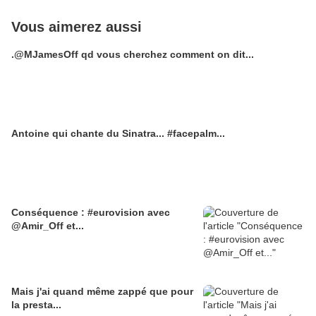
Vous aimerez aussi
.@MJamesOff qd vous cherchez comment on dit...
Antoine qui chante du Sinatra... #facepalm...
Conséquence : #eurovision avec
@Amir_Off et...
Mais j'ai quand même zappé que pour
la presta...