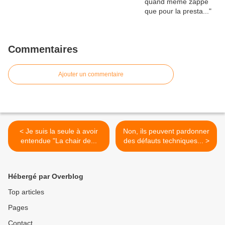
Commentaires
Ajouter un commentaire
< Je suis la seule à avoir
Non, ils peuvent pardonner
entendue "La chair de...
des défauts techniques... >
Hébergé par Overblog
Top articles
Pages
Contact