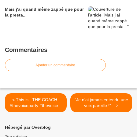
Mais j'ai quand même zappé que pour
la presta...
Commentaires
Ajouter un commentaire
< This is.. THE COACH !
"Je n'ai jamais entendu une
#thevoiceparty #thevoice...
voix pareille !"... >
Hébergé par Overblog
Top articles