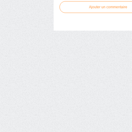
Ajouter un commentaire