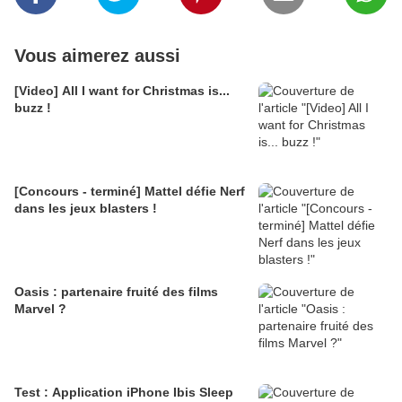
Vous aimerez aussi
[Video] All I want for Christmas is...
buzz !
[Concours - terminé] Mattel défie Nerf
dans les jeux blasters !
Oasis : partenaire fruité des films
Marvel ?
Test : Application iPhone Ibis Sleep