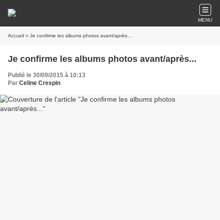
MENU
Accueil
» Je confirme les albums photos avant/après...
Je confirme les albums photos avant/après...
Publié le 30/09/2015 à 10:13
Par
Celine Crespin