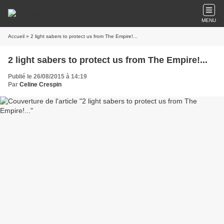
MENU
Accueil
» 2 light sabers to protect us from The Empire!...
2 light sabers to protect us from The Empire!...
Publié le 26/08/2015 à 14:19
Par
Celine Crespin