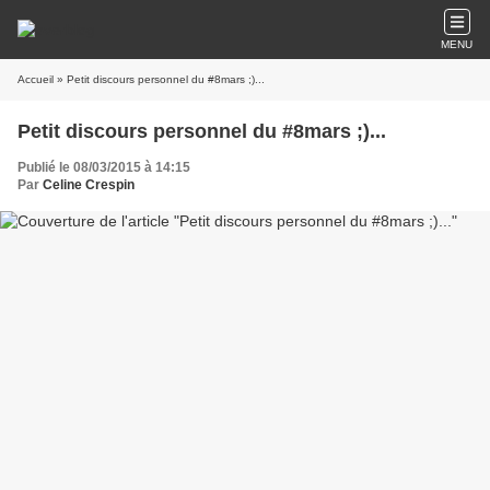
MENU
Accueil
» Petit discours personnel du #8mars ;)...
Petit discours personnel du #8mars ;)...
Publié le 08/03/2015 à 14:15
Par
Celine Crespin