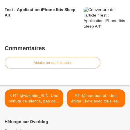
Test : Application iPhone Ibis Sleep
Art
Commentaires
Ajouter un commentaire
< RT @Valentin_SLN: Une
RT @mompontet: Idée:
minute de silence, pas de...
éditer 1livre avec tous les...
>
Hébergé par Overblog