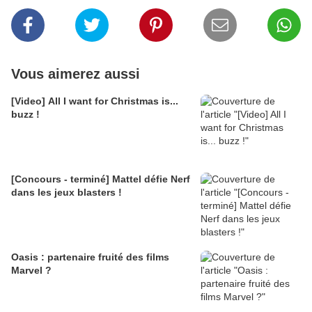
Vous aimerez aussi
[Video] All I want for Christmas is...
buzz !
[Concours - terminé] Mattel défie Nerf
dans les jeux blasters !
Oasis : partenaire fruité des films
Marvel ?