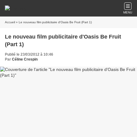
MENU
Accueil
» Le nouveau film publicitaire d'Oasis Be Fruit (Part 1)
Le nouveau film publicitaire d'Oasis Be Fruit
(Part 1)
Publié le 23/03/2012 à 10:46
Par
Céline Crespin