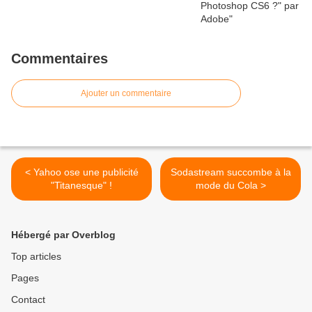
Commentaires
Ajouter un commentaire
< Yahoo ose une publicité
Sodastream succombe à la
"Titanesque" !
mode du Cola >
Hébergé par Overblog
Top articles
Pages
Contact