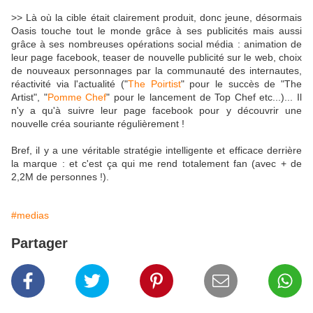
>> Là où la cible était clairement produit, donc jeune, désormais
Oasis touche tout le monde grâce à ses publicités mais aussi
grâce à ses nombreuses opérations social média : animation de
leur page facebook, teaser de nouvelle publicité sur le web, choix
de nouveaux personnages par la communauté des internautes,
réactivité via l'actualité ("
The Poirtist
" pour le succès de "The
Artist", "
Pomme Chef
" pour le lancement de Top Chef etc...)... Il
n'y a qu'à suivre leur page facebook pour y découvrir une
nouvelle créa souriante régulièrement !
Bref, il y a une véritable stratégie intelligente et efficace derrière
la marque : et c'est ça qui me rend totalement fan (avec + de
2,2M de personnes !).
#medias
Partager