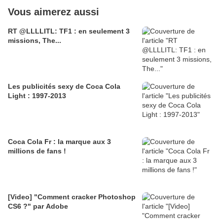
Vous aimerez aussi
RT @LLLLITL: TF1 : en seulement 3
missions, The...
Les publicités sexy de Coca Cola
Light : 1997-2013
Coca Cola Fr : la marque aux 3
millions de fans !
[Video] "Comment cracker Photoshop
CS6 ?" par Adobe