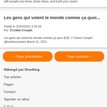
with people you know, share ideas, and build your career.
Les gens qui voient le monde comme ça quoi...
Publié le 31/03/2021 à 00:20
Par
🎈Celine Crespin
Les gens qui voient le monde comme ça quoi 😍😍 🎈Celine Crespin
(@celinecrespin) March 31, 2021
< Page précédente
Page suivante >
Hébergé par Overblog
Top articles
Pages
Contact
Signaler un abus
C.G.U.