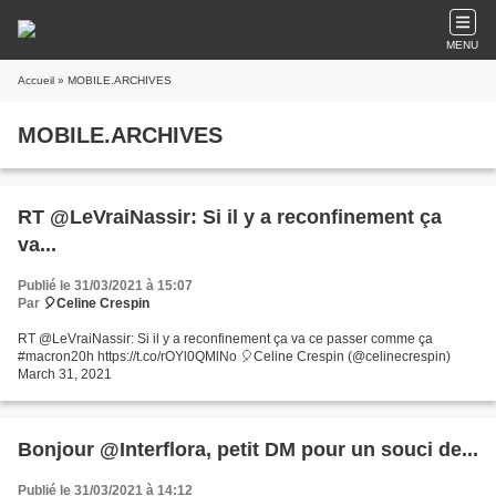
MENU
Accueil
» MOBILE.ARCHIVES
MOBILE.ARCHIVES
RT @LeVraiNassir: Si il y a reconfinement ça
va...
Publié le 31/03/2021 à 15:07
Par
🎈Celine Crespin
RT @LeVraiNassir: Si il y a reconfinement ça va ce passer comme ça
#macron20h https://t.co/rOYl0QMlNo 🎈Celine Crespin (@celinecrespin)
March 31, 2021
Bonjour @Interflora, petit DM pour un souci de...
Publié le 31/03/2021 à 14:12