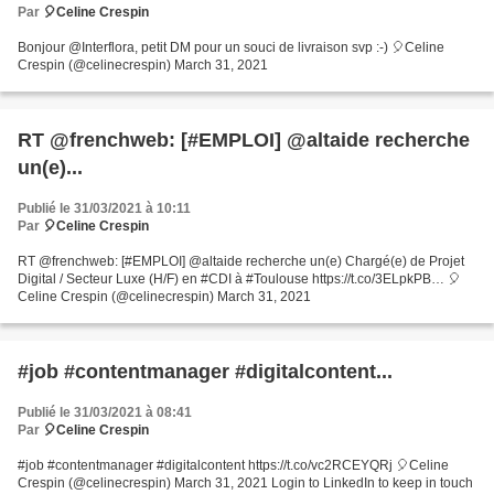
Par
🎈Celine Crespin
Bonjour @Interflora, petit DM pour un souci de livraison svp :-) 🎈Celine
Crespin (@celinecrespin) March 31, 2021
RT @frenchweb: [#EMPLOI] @altaide recherche
un(e)...
Publié le 31/03/2021 à 10:11
Par
🎈Celine Crespin
RT @frenchweb: [#EMPLOI] @altaide recherche un(e) Chargé(e) de Projet
Digital / Secteur Luxe (H/F) en #CDI à #Toulouse https://t.co/3ELpkPB… 🎈
Celine Crespin (@celinecrespin) March 31, 2021
#job #contentmanager #digitalcontent...
Publié le 31/03/2021 à 08:41
Par
🎈Celine Crespin
#job #contentmanager #digitalcontent https://t.co/vc2RCEYQRj 🎈Celine
Crespin (@celinecrespin) March 31, 2021 Login to LinkedIn to keep in touch