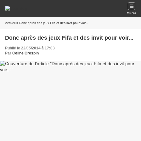
MENU
Accueil
» Donc après des jeux Fifa et des invit pour voir...
Donc après des jeux Fifa et des invit pour voir...
Publié le 22/05/2014 à 17:03
Par
Celine Crespin