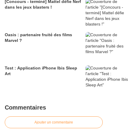
[Concours - terminé] Mattel défie Nerf
dans les jeux blasters !
Oasis : partenaire fruité des films
Marvel ?
Test : Application iPhone Ibis Sleep
Art
Commentaires
Ajouter un commentaire